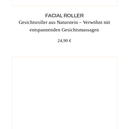
FACIAL ROLLER
Gesichtsroller aus Naturstein – Verwöhnt mit
entspannenden Gesichtsmassagen
24,90
€