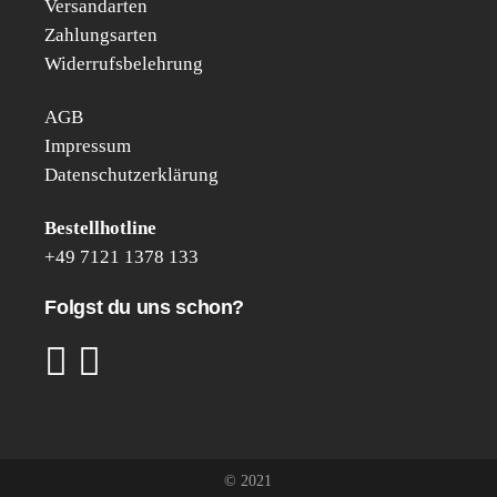
Versandarten
Zahlungsarten
Widerrufsbelehrung
AGB
Impressum
Datenschutzerklärung
Bestell­hot­line
+49 7121 1378 133
Folgst du uns schon?
© 2021