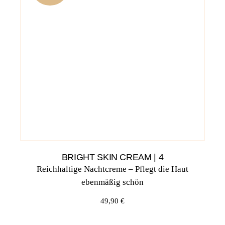
BRIGHT SKIN CREAM | 4
Reichhaltige Nachtcreme – Pflegt die Haut
ebenmäßig schön
49,90
€