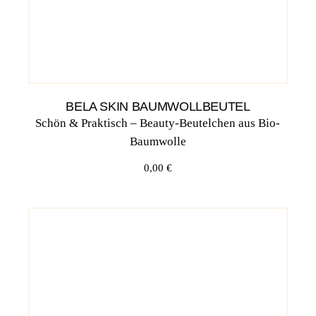
BELA SKIN BAUMWOLLBEUTEL
Schön & Praktisch – Beauty-Beutelchen aus Bio-
Baumwolle
0,00
€