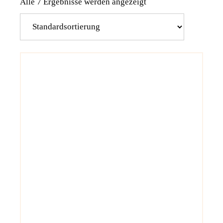
Alle 7 Ergebnisse werden angezeigt