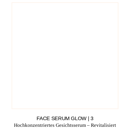
FACE SERUM GLOW | 3
Hochkonzentriertes Gesichtsserum – Revitalisiert