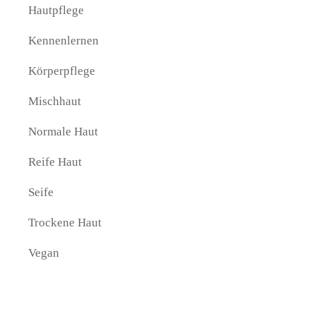
Hautpflege
Kennenlernen
Körperpflege
Mischhaut
Normale Haut
Reife Haut
Seife
Trockene Haut
Vegan