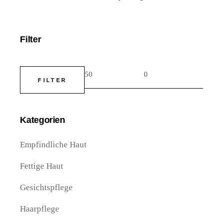
Filter
FILTER
Kategorien
Empfindliche Haut
Fettige Haut
Gesichtspflege
Haarpflege