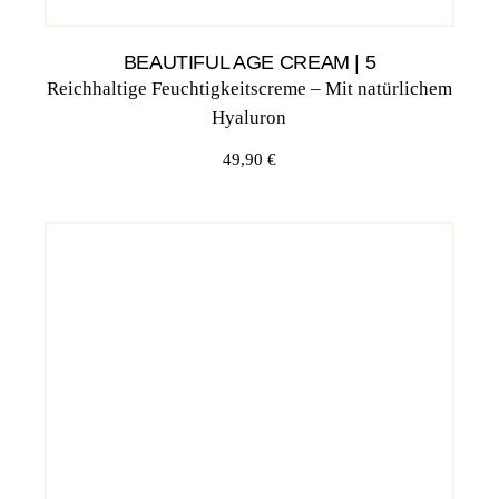
BEAUTIFUL AGE CREAM | 5
Reichhaltige Feuchtigkeitscreme – Mit natürlichem
Hyaluron
49,90
€