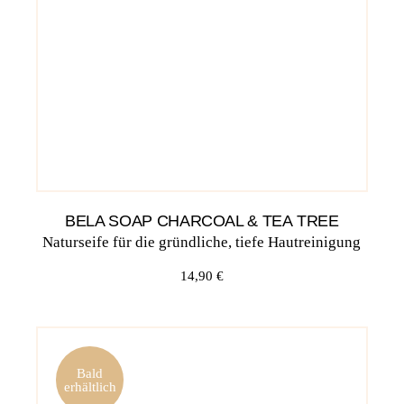
BELA SOAP CHARCOAL & TEA TREE
Naturseife für die gründliche, tiefe Hautreinigung
14,90
€
Bald
erhältlich