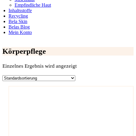
Empfindliche Haut
Inhaltsstoffe
Recycling
Bela Skin
Belas Blog
Mein Konto
Körperpflege
Einzelnes Ergebnis wird angezeigt