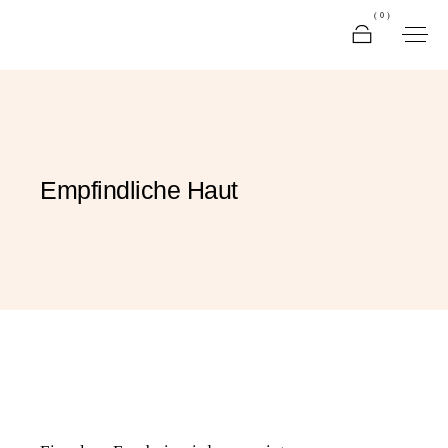
(0)
Empfindliche Haut