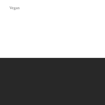
Vegan