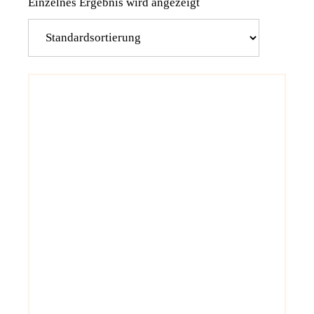
Einzelnes Ergebnis wird angezeigt