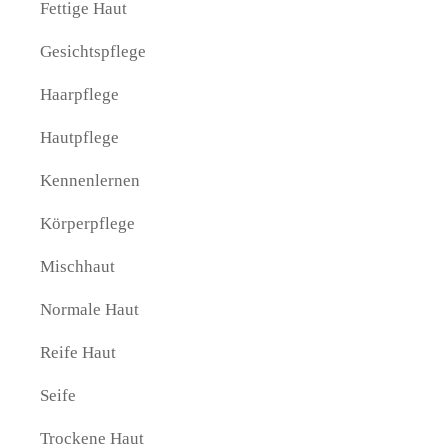
Fettige Haut
Gesichtspflege
Haarpflege
Hautpflege
Kennenlernen
Körperpflege
Mischhaut
Normale Haut
Reife Haut
Seife
Trockene Haut