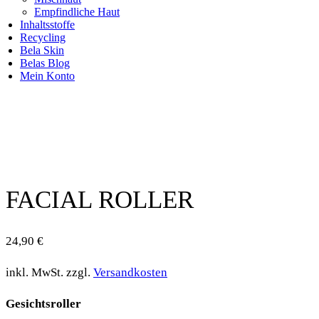
Empfindliche Haut
Inhaltsstoffe
Recycling
Bela Skin
Belas Blog
Mein Konto
FACIAL ROLLER
24,90
€
inkl. MwSt.
zzgl.
Versandkosten
Gesichtsroller