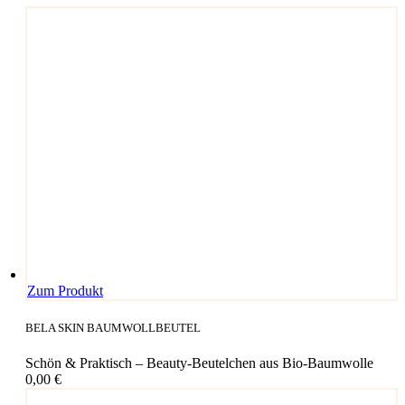
Zum Produkt
BELA SKIN BAUMWOLLBEUTEL
Schön & Praktisch – Beauty-Beutelchen aus Bio-Baumwolle
0,00
€