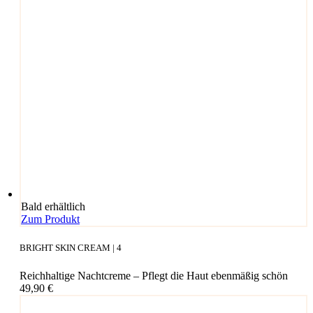
Bald erhältlich
Zum Produkt
BRIGHT SKIN CREAM | 4
Reichhaltige Nachtcreme – Pflegt die Haut ebenmäßig schön
49,90
€