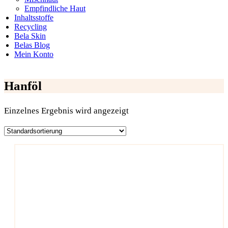
Empfindliche Haut
Inhaltsstoffe
Recycling
Bela Skin
Belas Blog
Mein Konto
Hanföl
Einzelnes Ergebnis wird angezeigt