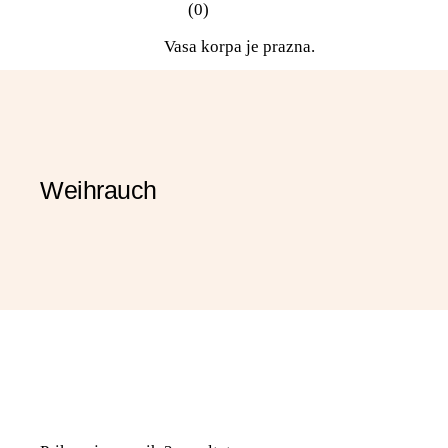
(0)
Weihrauch